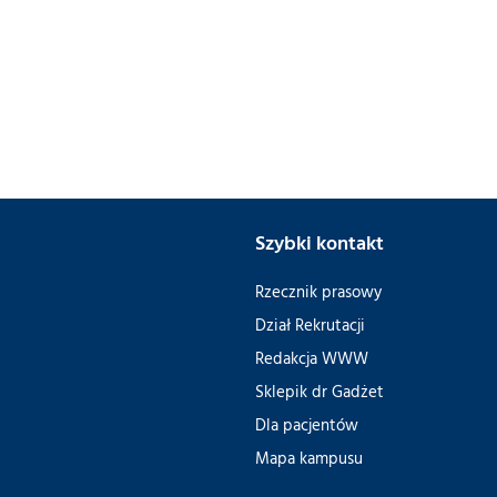
Szybki kontakt
Rzecznik prasowy
Dział Rekrutacji
Redakcja WWW
Sklepik dr Gadżet
Dla pacjentów
Mapa kampusu